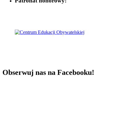
Patronat honorowy:
Obserwuj nas na Facebooku!