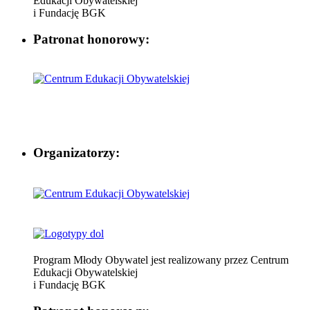
Edukacji Obywatelskiej
i Fundację BGK
Patronat honorowy:
Organizatorzy:
Program Młody Obywatel jest realizowany przez Centrum
Edukacji Obywatelskiej
i Fundację BGK