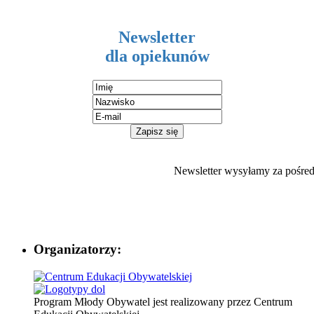
Newsletter
dla opiekunów
Newsletter wysyłamy za pośr
Organizatorzy:
Program Młody Obywatel jest realizowany przez Centrum