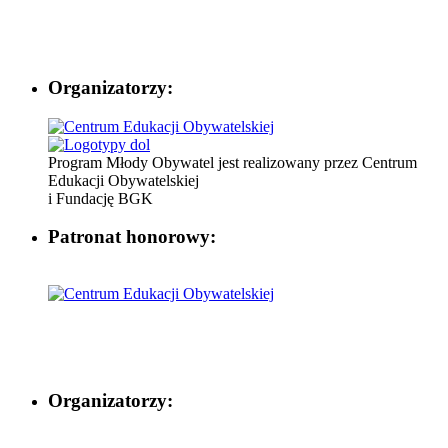
Organizatorzy:
Program Młody Obywatel jest realizowany przez Centrum
Edukacji Obywatelskiej
i Fundację BGK
Patronat honorowy:
Organizatorzy: