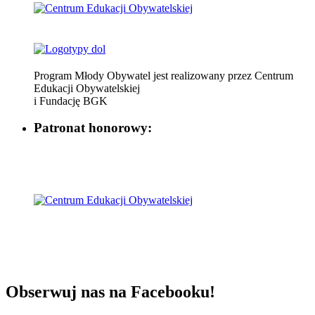
Program Młody Obywatel jest realizowany przez Centrum
Edukacji Obywatelskiej
i Fundację BGK
Patronat honorowy:
Obserwuj nas na Facebooku!