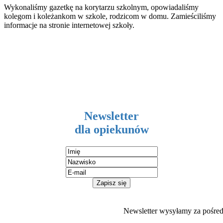
Wykonaliśmy gazetkę na korytarzu szkolnym, opowiadaliśmy
kolegom i koleżankom w szkole, rodzicom w domu. Zamieściliśmy
informacje na stronie internetowej szkoły.
Newsletter
dla opiekunów
Newsletter wysyłamy za pośr