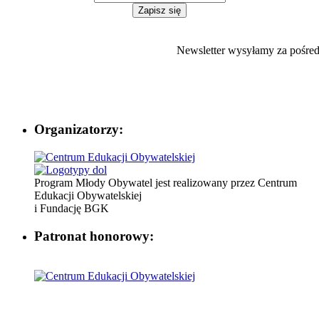
Newsletter wysyłamy za pośr
Organizatorzy:
Program Młody Obywatel jest realizowany przez Centrum
Edukacji Obywatelskiej
i Fundację BGK
Patronat honorowy: