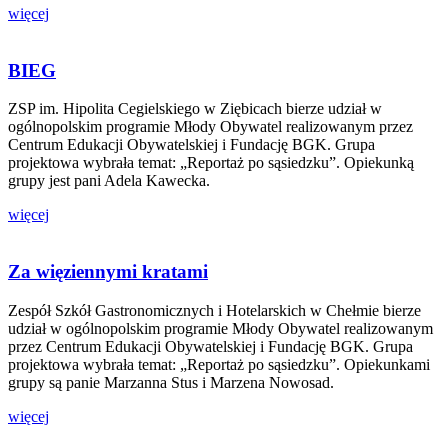
więcej
BIEG
ZSP im. Hipolita Cegielskiego w Ziębicach bierze udział w
ogólnopolskim programie Młody Obywatel realizowanym przez
Centrum Edukacji Obywatelskiej i Fundację BGK. Grupa
projektowa wybrała temat: „Reportaż po sąsiedzku”. Opiekunką
grupy jest pani Adela Kawecka.
więcej
Za więziennymi kratami
Zespół Szkół Gastronomicznych i Hotelarskich w Chełmie bierze
udział w ogólnopolskim programie Młody Obywatel realizowanym
przez Centrum Edukacji Obywatelskiej i Fundację BGK. Grupa
projektowa wybrała temat: „Reportaż po sąsiedzku”. Opiekunkami
grupy są panie Marzanna Stus i Marzena Nowosad.
więcej