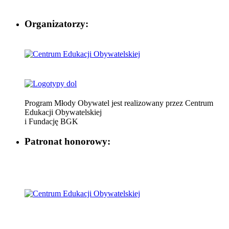
Organizatorzy:
Program Młody Obywatel jest realizowany przez Centrum
Edukacji Obywatelskiej
i Fundację BGK
Patronat honorowy: